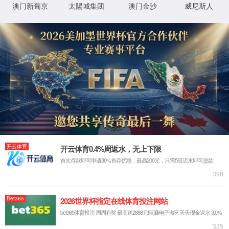
简体中文
Company news
Location
Home page
News
Company news
yl88858永利集团发放新春大礼包（衢州日
报发布）
2021-02-10 09:35:15
yl88858永利集团
523
本报讯 （报道组 周毅辉） “眼下疫情防控形势严峻复杂，我们企业春节福利待遇很
好，留在衢州过年，家人都很理解。”2月7日下午，在yl88858永利集团有限公司
yl88858永利集团苑职工生活区内，员工们排起了长队，陆续前来领取公司发放的新春
专属大礼包，刚刚领到大礼包的安徽籍员工王耀笑着和笔者说。
像王耀这样就地过年的外地员工在yl88858永利集团并不算少。公司人力资源部主管
李芳相告，yl88858永利集团现有员工1890多人，其中有700多名外地员工将留衢过
年，在疫情防控形势下，yl88858永利集团积极响应政府疫情防控政策，同时为了满足
生产需求，企业出台鼓励员工春节就地过年措施，投入570余万元升级福利，全心全
意留人。