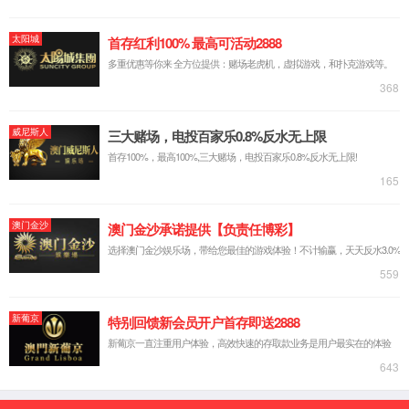
我国卷烟工业至今已有100多年的历史，在我国卷烟工业高
速发展同时，与其相配套的烟草行业用纸也得到了快速发展。
yl88858永利集团的烟草行业用纸包括烟用接装纸原纸、滤
嘴棒成型纸、烟用内衬原纸等，烟用接装纸原纸包括单面光型、
自透型和高光泽型，具有印刷清晰、卷接效果好等特点。滤嘴棒
成型纸包括普通成型纸和高透成型纸，具有强度高、透气度稳定
等特点。
烟用内衬原纸包括铝箔复合衬纸、铝转移衬纸和真空镀铝原
纸，具有遮光性、保香性和气密性好等特点。
上一篇
: 没有了
下一篇
: 家居装饰用纸
产品展示
特种纸
特种浆