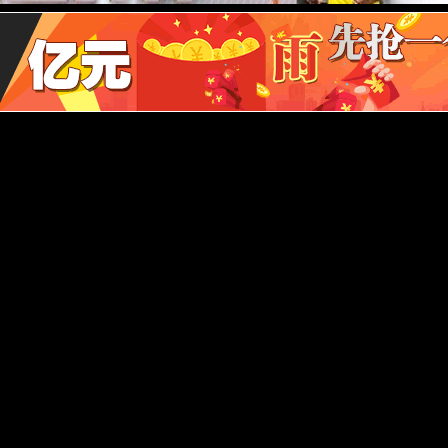
。”这是一份富仍思进的承诺。幼儿园、超市、茶吧、书吧、健身
活相当丰富。yl88858永利集团幼儿园是孩子们快乐学习、