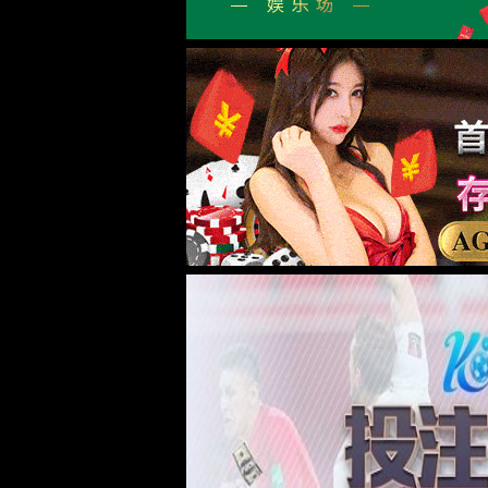
家·yl88858永利集团
2019-04-16
yl88858永利集团
2496
家·内乡
内乡县是河南省南阳市下辖县，位于河南省西南部，南阳
内乡历史悠久，人杰地灵。县地古属郦地，春秋为邑，秦代
柴升、清代理学家王检心等历史文化名人。
2019-06-14
yl88858永利集团
2882
家·衢州
衢州，为浙江省地级市。是一座具有1800多年历史的江
塘江上游，金(华)衢(州)盆地西端，地理坐标为位于东经118°