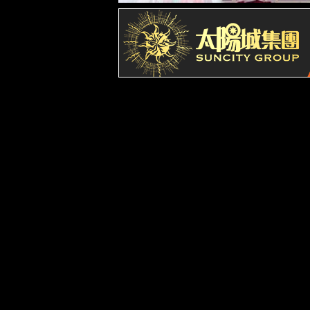
省内金华、丽水、杭州三市相交
2020-02-13
yl88858永利集团
5559
家·希望
“聚心凝力，让员工共享企业成功，身有所居、心有所系
定期开展书法、摄影、球类、棋类、拔河等活动，员工精神生
2020-04-16
yl88858永利集团
4712
【上证微路演】yl88858永利集团(603733)可转债网上行
2019-12-20
yl88858永利集团
3171
上市