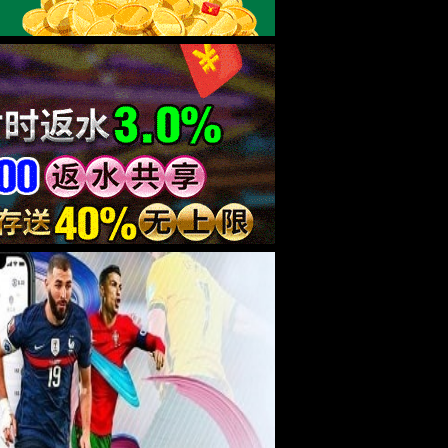
召。自古有“守八百里伏牛之门户，扼秦楚交通之要津”之说。
更名，到公元956年定名为内乡县。曾造就和培育了明代政治家
地，素有“四省通衢、五路总头”之称。衢州位于浙江省西部，钱
.6平方公里。衢州南接福建南平，西连江西上饶、景德镇，北邻安徽黄山，东与