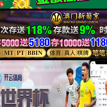
盆地西缘。东接镇平，南连邓州，西邻淅川、西峡，北依嵩县、南
设县，隋文帝开皇三年（公元583年），改名为菊潭县，后几经
南文化名城，一直是浙、闽、赣、皖四省边际交通枢纽和物资集散
01′一119°20′，北纬28°14′～29°30′。总面积8844