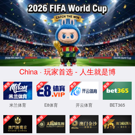
yl88858永利(集团有限公司)-
Baidu百科
网站首页
关于我们
公司简介
组织结构
董事长致辞
公司荣誉
联系我
发展纪事
们
走进yl88858永利集团
yl88858永利集团党委
品质
质量诚信
投资者关系
新闻动态
全部
公司新闻
行业资讯
产品展示
全部
特种纸
特种浆
环境与社会
人才培养
环境保护
可持续发展报告
可持续发展政策
可视化中心