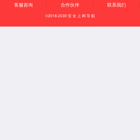
下一篇
: 家·希望
可视化中心
宣传片
家·文化
为您推荐
yl88858永利集团宣传片
绿色能源---挖掘大自然的能量！
家·yl88858永利集团
家·内乡
家·衢州
ICP备案号：
浙ICP备05010542号
，公安备案号：
33080302000022
yl88858永利集团有限公司官方网站
Powered by
MetInfo 7.1.0
©2008-2026
mituo.cn
XML 地图